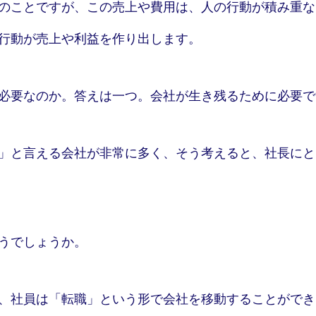
のことですが、この売上や費用は、人の行動が積み重な
行動が売上や利益を作り出します。
必要なのか。答えは一つ。会社が生き残るために必要で
」と言える会社が非常に多く、そう考えると、社長にと
うでしょうか。
、社員は「転職」という形で会社を移動することができ