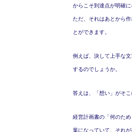
からこそ到達点が明確に
ただ、それはあとから作
とができます。
例えば、決して上手な文
するのでしょうか。
答えは、「想い」がそこ
経営計画書の「何のため
葉になっていて、それが