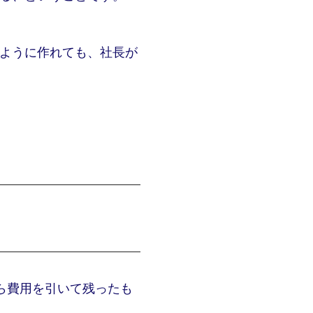
ように作れても、社長が
ら費用を引いて残ったも