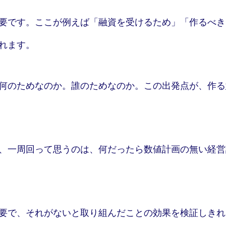
要です。ここが例えば「融資を受けるため」「作るべき
れます。
何のためなのか。誰のためなのか。この出発点が、作る
、一周回って思うのは、何だったら数値計画の無い経営
要で、それがないと取り組んだことの効果を検証しきれ