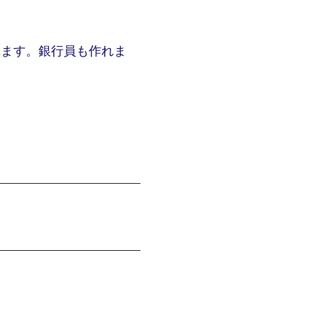
れます。銀行員も作れま