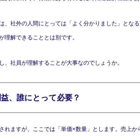
ブログ
音声配信
は、社外の人間にとっては「よく分かりました」となる
お知らせ
が理解できることとは別です。
し、社員が理解することが大事なのでしょうか。
利益、誰にとって必要？
されますが、ここでは「単価×数量」とします。売上か