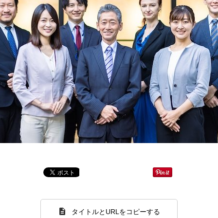
タイトルとURLをコピーする