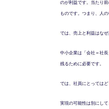
のが利益です。当たり前
ものです。つまり、人の
では、売上と利益はなぜ
中小企業は「会社＝社長
残るために必要です。
では、社員にとってはど
実現の可能性は別にして