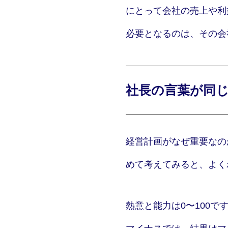
にとって会社の売上や利
必要となるのは、その会
社長の言葉が同
経営計画がなぜ重要なの
めて考えてみると、よく
熱意と能力は0〜100で