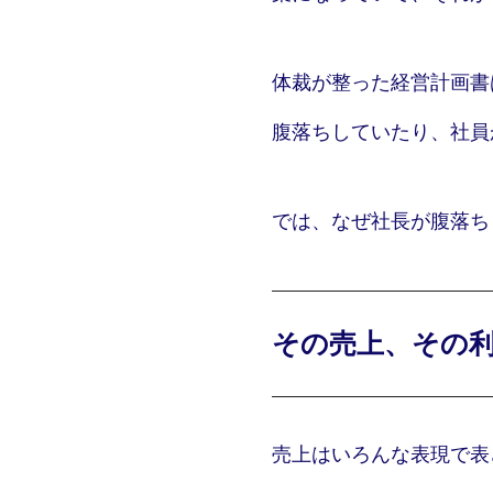
体裁が整った経営計画書
腹落ちしていたり、社員
では、なぜ社長が腹落ち
その売上、その
売上はいろんな表現で表