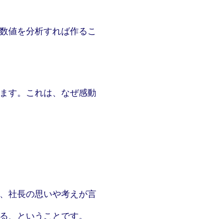
数値を分析すれば作るこ
ます。これは、なぜ感動
、社長の思いや考えが言
る、ということです。