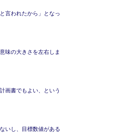
と言われたから」となっ
意味の大きさを左右しま
計画書でもよい、という
ないし、目標数値がある