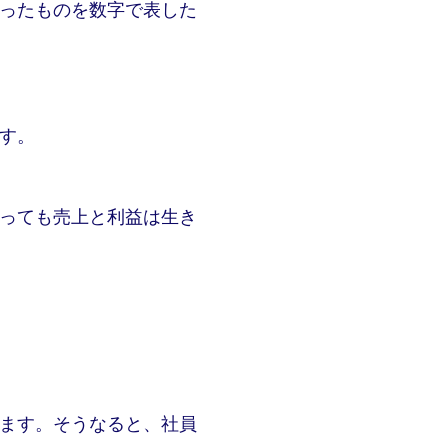
ったものを数字で表した
す。
っても売上と利益は生き
ます。そうなると、社員