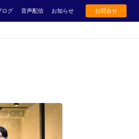
ブログ
音声配信
お知らせ
お問合せ