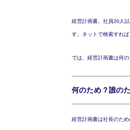
経営計画書。社員20人
す。ネットで検索すれば
では、経営計画書は何の
何のため？誰の
経営計画書は社長のため