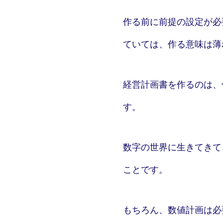
作る前に前提の設定が必
ていては、作る意味は薄
経営計画書を作るのは、
す。
数字の世界に生きてきて
ことです。
もちろん、数値計画は必