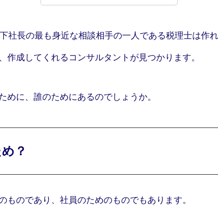
以下社長の最も身近な相談相手の一人である税理士は作
、作成してくれるコンサルタントが見つかります。
ために、誰のためにあるのでしょうか。
ため？
のものであり、社員のためのものでもあります。