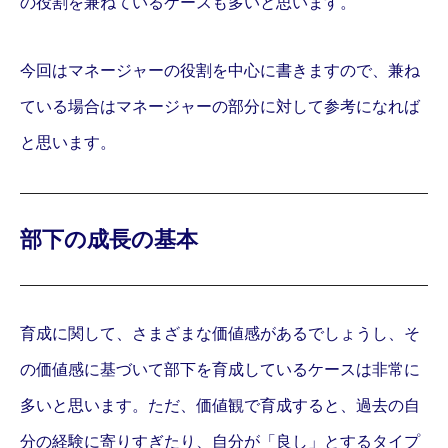
の役割を兼ねているケースも多いと思います。
今回はマネージャーの役割を中心に書きますので、兼ね
ている場合はマネージャーの部分に対して参考になれば
と思います。
部下の成長の基本
育成に関して、さまざまな価値感があるでしょうし、そ
の価値感に基づいて部下を育成しているケースは非常に
多いと思います。ただ、価値観で育成すると、過去の自
分の経験に寄りすぎたり、自分が「良し」とするタイプ