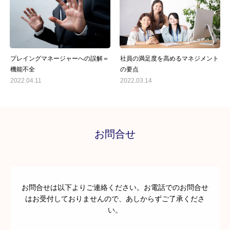
プレイングマネージャーへの誤解＝
社員の満足度を高めるマネジメント
機能不全
の要点
2022.04.11
2022.03.14
お問合せ
お問合せは以下よりご連絡ください。お電話でのお問合せ
はお受付しておりませんので、あしからずご了承くださ
い。