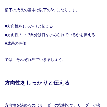
部下の成長の基本は以下の3つになります。
■方向性をしっかりと伝える
■方向性の中で自分は何を求められているかを伝える
■成果の評価
では、それぞれ見ていきましょう。
方向性をしっかりと伝える
方向性を決めるのはリーダーの役割です。リーダーが決