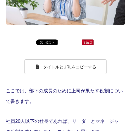
タイトルとURLをコピーする
ここでは、部下の成長のために上司が果たす役割につい
て書きます。
社員20人以下の社長であれば、リーダーとマネージャー