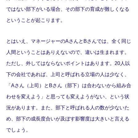
ではない部下がいる場合、その部下の育成が難しくなる
ということが起こります。
とはいえ、マネージャーのAさんとBさんでは、全く同じ
人間ということはありえないので、違いは生まれます。
ただし、外してはならないポイントはあります。20人以
下の会社であれば、上司と呼ばれる立場の人は少なく、
「Aさん（上司）とBさん（部下）は合わないから組み合
わせを変えよう」と思っても変えようがない、という状
況があります。また、部下と呼ばれる人の数が少ないた
め、部下の成長度合いが及ぼす影響度は大きいと言える
でしょう。