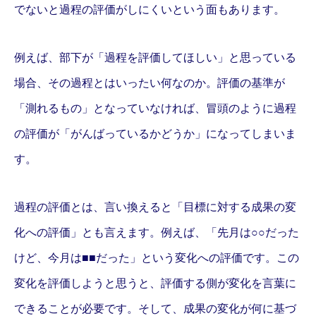
でないと過程の評価がしにくいという面もあります。
例えば、部下が「過程を評価してほしい」と思っている
場合、その過程とはいったい何なのか。評価の基準が
「測れるもの」となっていなければ、冒頭のように過程
の評価が「がんばっているかどうか」になってしまいま
す。
過程の評価とは、言い換えると「目標に対する成果の変
化への評価」とも言えます。例えば、「先月は○○だった
けど、今月は■■だった」という変化への評価です。この
変化を評価しようと思うと、評価する側が変化を言葉に
できることが必要です。そして、成果の変化が何に基づ