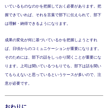
いているものなのかを把握しておく必要があります。把
握できていれば、それを言葉で部下に伝えられて、部下
は理解・納得できるようになります。
成果の変化が何に基づいているかを把握しようとすれ
ば、日頃からのコミュニケーションが重要になります。
そのためには、部下の話をしっかり聞くことが重要にな
ります。上司は聞いているつもりでも、部下は話を聞い
てもらえないと思っているというケースが多いので、注
意が必要です。
おわりに