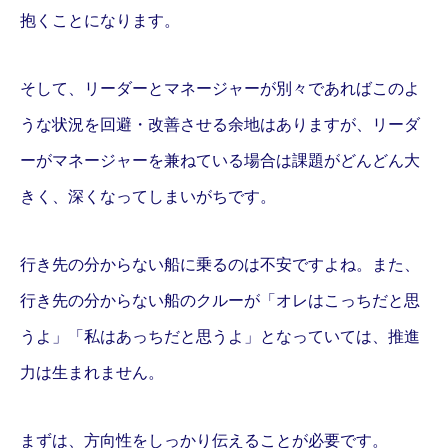
抱くことになります。
そして、リーダーとマネージャーが別々であればこのよ
うな状況を回避・改善させる余地はありますが、リーダ
ーがマネージャーを兼ねている場合は課題がどんどん大
きく、深くなってしまいがちです。
行き先の分からない船に乗るのは不安ですよね。また、
行き先の分からない船のクルーが「オレはこっちだと思
うよ」「私はあっちだと思うよ」となっていては、推進
力は生まれません。
まずは、方向性をしっかり伝えることが必要です。