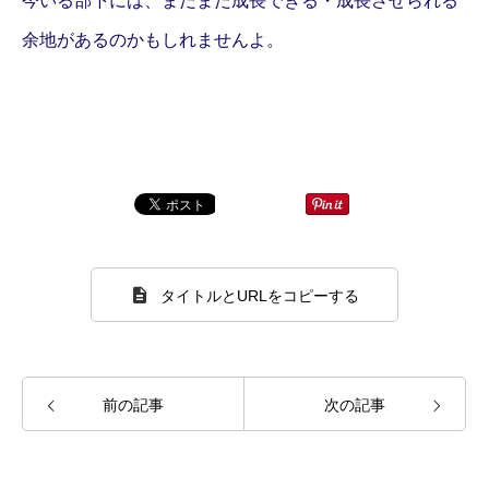
今いる部下には、まだまだ成長できる・成長させられる
余地があるのかもしれませんよ。
タイトルとURLをコピーする
前の記事
次の記事