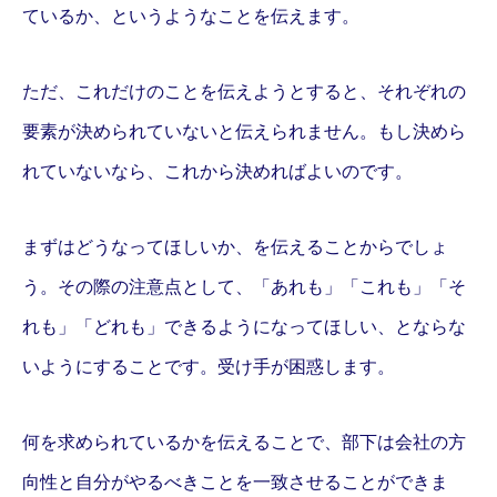
ているか、というようなことを伝えます。
ただ、これだけのことを伝えようとすると、それぞれの
要素が決められていないと伝えられません。もし決めら
れていないなら、これから決めればよいのです。
まずはどうなってほしいか、を伝えることからでしょ
う。その際の注意点として、「あれも」「これも」「そ
L.I.G Partners株式会社とは
れも」「どれも」できるようになってほしい、とならな
お客様の声
いようにすることです。受け手が困惑します。
事例集
何を求められているかを伝えることで、部下は会社の方
料金システム
向性と自分がやるべきことを一致させることができま