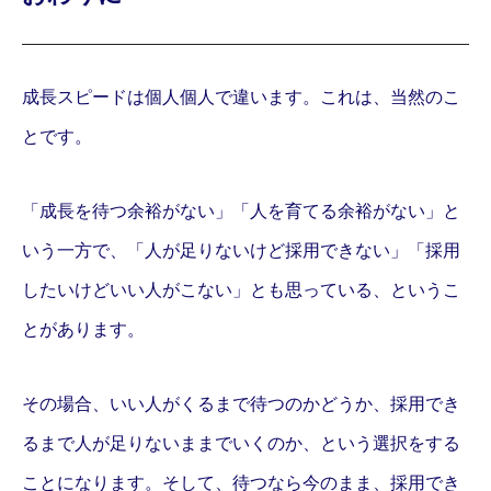
成長スピードは個人個人で違います。これは、当然のこ
とです。
「成長を待つ余裕がない」「人を育てる余裕がない」と
いう一方で、「人が足りないけど採用できない」「採用
したいけどいい人がこない」とも思っている、というこ
とがあります。
その場合、いい人がくるまで待つのかどうか、採用でき
るまで人が足りないままでいくのか、という選択をする
ことになります。そして、待つなら今のまま、採用でき