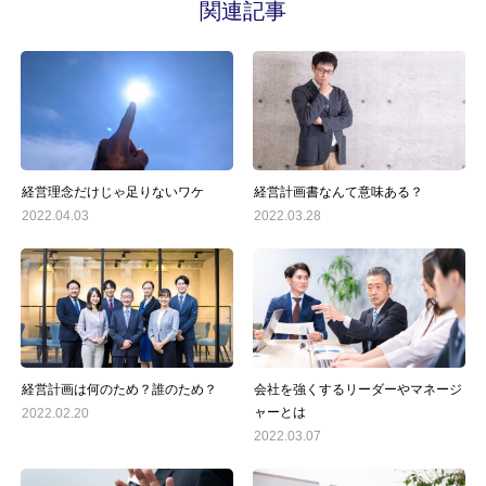
関連記事
経営理念だけじゃ足りないワケ
経営計画書なんて意味ある？
2022.04.03
2022.03.28
経営計画は何のため？誰のため？
会社を強くするリーダーやマネージ
ャーとは
2022.02.20
2022.03.07