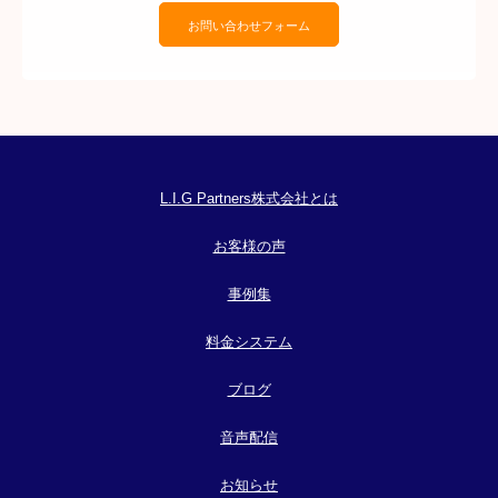
お問い合わせフォーム
L.I.G Partners株式会社とは
お客様の声
事例集
料金システム
ブログ
音声配信
お知らせ