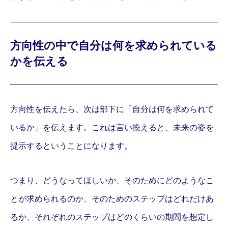
方向性の中で自分は何を求められている
かを伝える
方向性を伝えたら、次は部下に「自分は何を求められて
いるか」を伝えます。これは言い換えると、未来の姿を
提示するということになります。
つまり、どうなってほしいか、そのためにどのようなこ
とが求められるのか、そのためのステップはどれだけあ
るか、それぞれのステップはどのくらいの期間を想定し