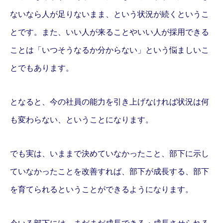
ないなら人が足りないまま、という状況が続くというこ
とです。また、いい人が来ることやいい人が採用できる
ことは「いつそうなるか分からない」という悩ましいこ
とでもあります。
となると、今の社員の能力を引き上げなければ状況は何
も変わらない、ということになります。
でも実は、いままで決めていなかったこと、部下に示し
ていなかったことを改善すれば、部下が成長する、部下
を育てられるということができるようになります。