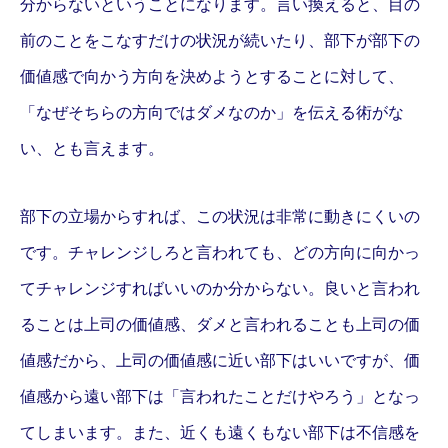
分からないということになります。言い換えると、目の
前のことをこなすだけの状況が続いたり、部下が部下の
価値感で向かう方向を決めようとすることに対して、
「なぜそちらの方向ではダメなのか」を伝える術がな
い、とも言えます。
部下の立場からすれば、この状況は非常に動きにくいの
です。チャレンジしろと言われても、どの方向に向かっ
てチャレンジすればいいのか分からない。良いと言われ
ることは上司の価値感、ダメと言われることも上司の価
値感だから、上司の価値感に近い部下はいいですが、価
値感から遠い部下は「言われたことだけやろう」となっ
てしまいます。また、近くも遠くもない部下は不信感を