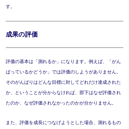
ブログ
す。
音声配信
お知らせ
成果の評価
評価の基本は「測れるか」になります。例えば、「がん
ばっているかどうか」では評価のしようがありません。
そのがんばりはどんな目標に対してどれだけ達成された
か、ということが分からなければ、部下はなぜ評価され
たのか、なぜ評価されなかったのかが分かりません。
また、評価を成長につなげようとした場合、測れるもの