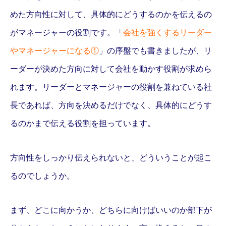
めた方向性に対して、具体的にどうするのかを伝えるの
がマネージャーの役割です。「
会社を強くするリーダー
やマネージャーになる①
」の序盤でも書きましたが、リ
ーダーが決めた方向に対して会社を動かす役割が求めら
れます。リーダーとマネージャーの役割を兼ねている社
長であれば、方向を決めるだけでなく、具体的にどうす
るのかまで伝える役割を担っています。
方向性をしっかり伝えられないと、どういうことが起こ
るのでしょうか。
まず、どこに向かうか、どちらに向けばいいのか部下が