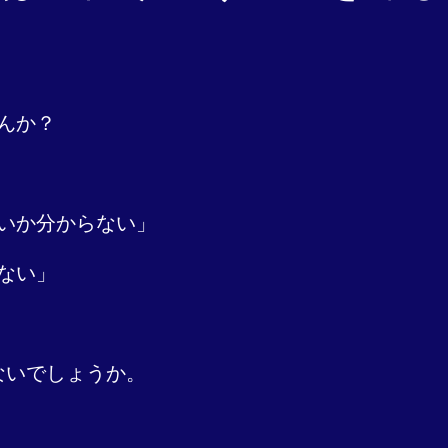
んか？
いか分からない」
ない」
ないでしょうか。