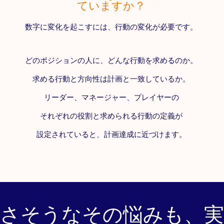
ていますか？
数字に変化を起こすには、行動の変化が必要です。
どのポジションの人に、どんな行動を求めるのか。
求める行動と方向性は計画と一致しているか。
リーダー、マネージャー、プレイヤーの
それぞれの役割と求められる行動の定義が
設定されていると、計画達成に近づけます。
なさそうなその悩みも、実