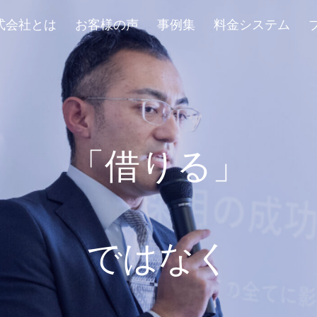
rs株式会社とは
お客様の声
事例集
料金システム