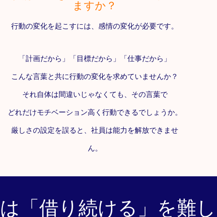
ますか？
行動の変化を起こすには、感情の変化が必要です。
「計画だから」「目標だから」「仕事だから」
こんな言葉と共に行動の変化を求めていませんか？
それ自体は間違いじゃなくても、その言葉で
どれだけモチベーション高く行動できるでしょうか。
厳しさの設定を誤ると、社員は能力を解放できませ
ん。
は「借り続ける」を難し