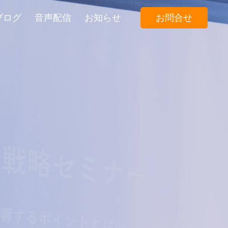
ブログ
音声配信
お知らせ
お問合せ