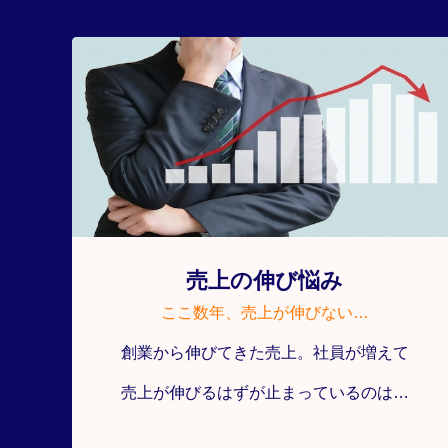
売上の伸び悩み
ここ数年、売上が伸びない…
創業から伸びてきた売上。社員が増えて
売上が伸びるはずが止まっているのは…