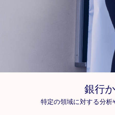
銀行
特定の領域に対する分析