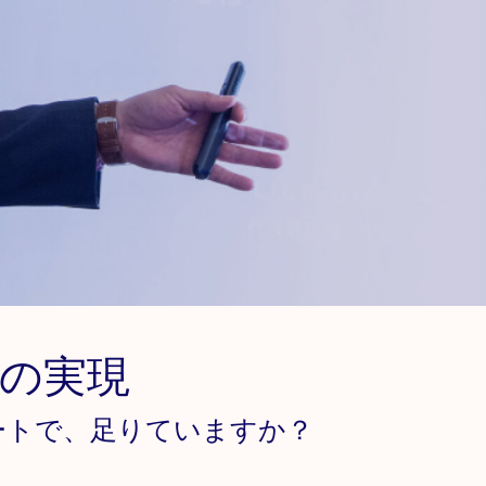
の実現
ートで、足りていますか？