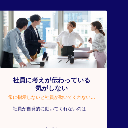
社員に考えが伝わっている
気がしない
常に指示しないと社員が動いてくれない…
社員が自発的に動いてくれないのは…