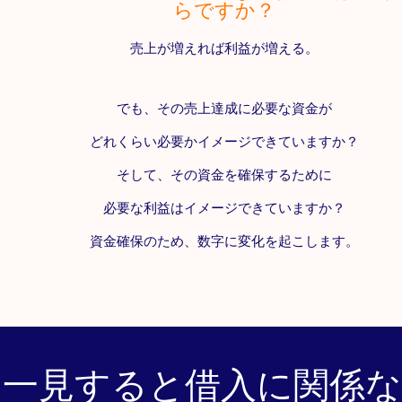
らですか？
売上が増えれば利益が増える。
でも、その売上達成に必要な資金が
どれくらい必要かイメージできていますか？
そして、その資金を確保するために
必要な利益はイメージできていますか？
資金確保のため、数字に変化を起こします。
一見すると借入に関係