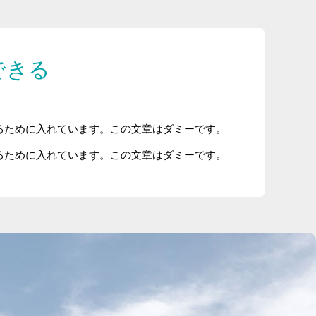
できる
るために入れています。この文章はダミーです。
るために入れています。この文章はダミーです。