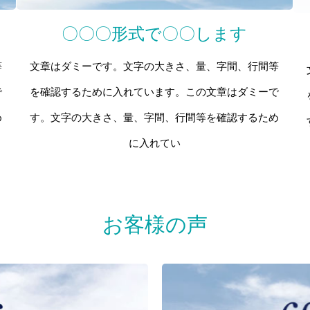
〇〇〇形式で〇〇します
等
文章はダミーです。文字の大きさ、量、字間、行間等
で
を確認するために入れています。この文章はダミーで
め
す。文字の大きさ、量、字間、行間等を確認するため
に入れてい
お客様の声