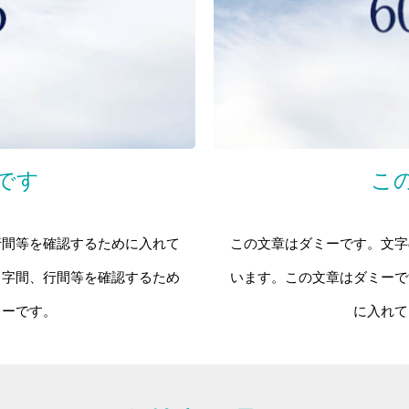
です
こ
行間等を確認するために入れて
この文章はダミーです。文字
、字間、行間等を確認するため
います。この文章はダミーで
ミーです。
に入れて