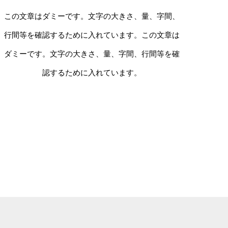
この文章はダミーです。文字の大きさ、量、字間、
行間等を確認するために入れています。この文章は
ダミーです。文字の大きさ、量、字間、行間等を確
認するために入れています。