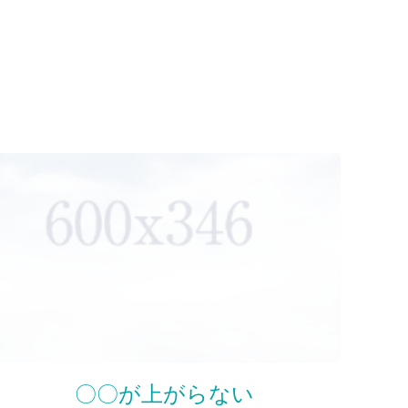
〇〇が上がらない