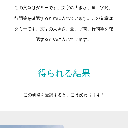
この文章はダミーです。文字の大きさ、量、字間、
行間等を確認するために入れています。この文章は
ダミーです。文字の大きさ、量、字間、行間等を確
認するために入れています。
得られる結果
この研修を受講すると、こう変わります！