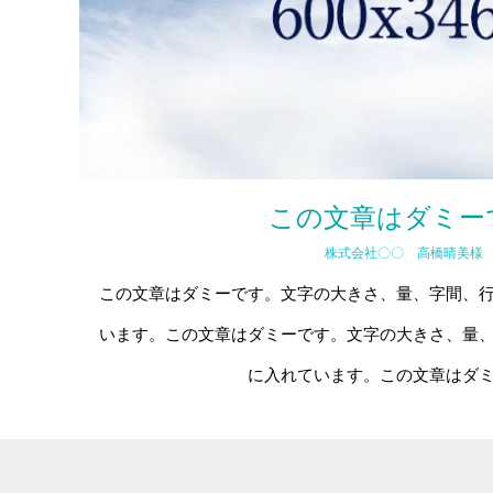
この文章はダミー
株式会社〇〇 高橋晴美様
この文章はダミーです。文字の大きさ、量、字間、
います。この文章はダミーです。文字の大きさ、量
に入れています。この文章はダ