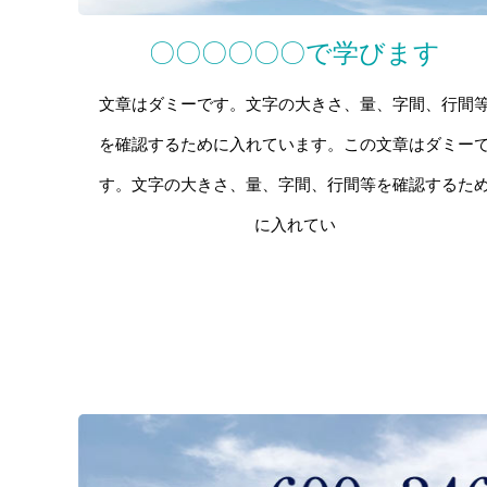
〇〇〇〇〇〇で学びます
文章はダミーです。文字の大きさ、量、字間、行間
を確認するために入れています。この文章はダミー
す。文字の大きさ、量、字間、行間等を確認するた
に入れてい