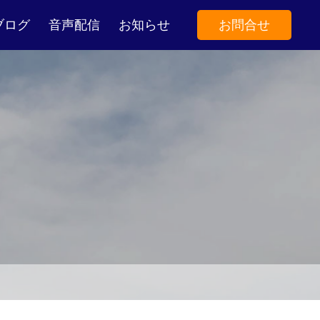
ブログ
音声配信
お知らせ
お問合せ