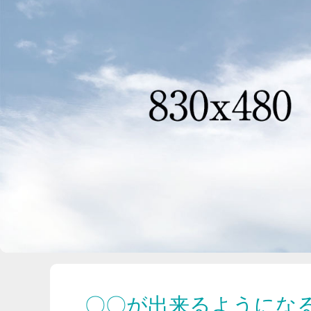
〇〇が出来るようにな