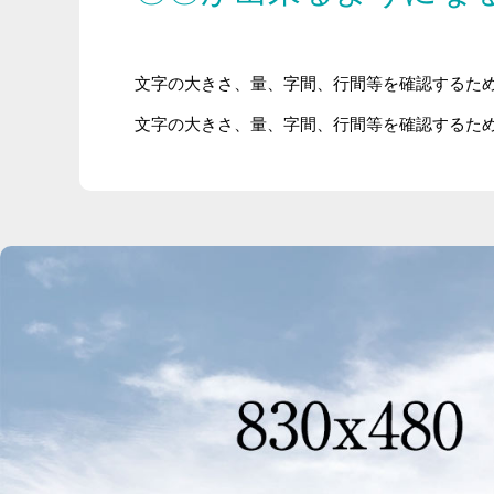
文字の大きさ、量、字間、行間等を確認するた
文字の大きさ、量、字間、行間等を確認するた