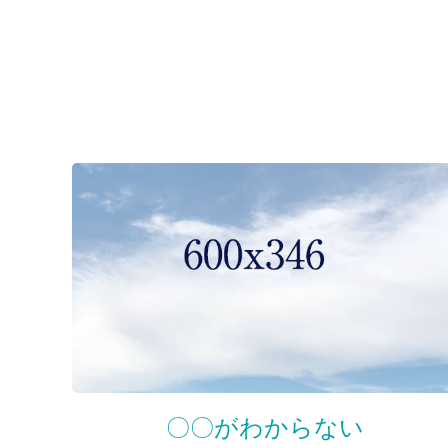
〇〇がわからない