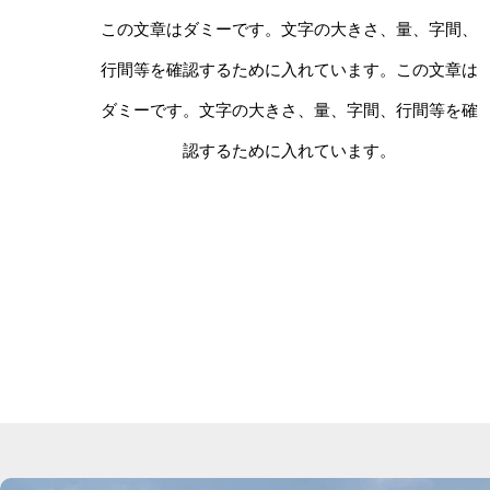
この文章はダミーです。文字の大きさ、量、字間、
行間等を確認するために入れています。この文章は
ダミーです。文字の大きさ、量、字間、行間等を確
認するために入れています。