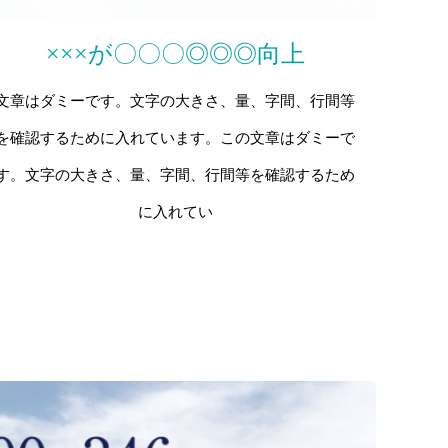
×××が〇〇〇◎◎◎向上
文章はダミーです。文字の大きさ、量、字間、行間等
を確認するために入れています。この文章はダミーで
す。文字の大きさ、量、字間、行間等を確認するため
に入れてい