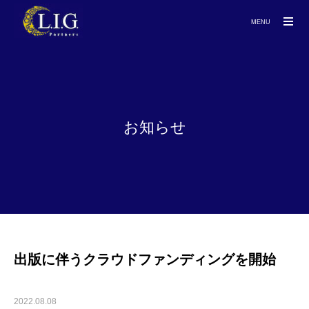
MENU
お知らせ
出版に伴うクラウドファンディングを開始
2022.08.08