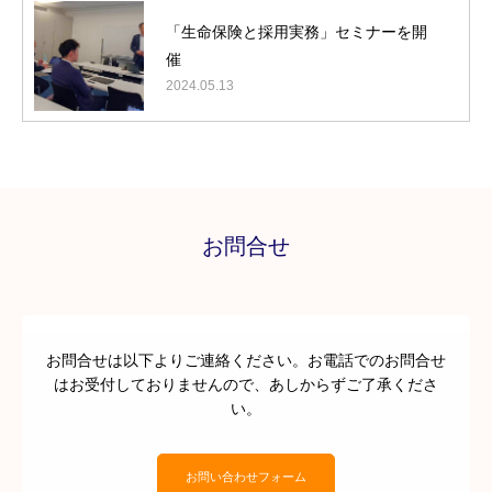
「生命保険と採用実務」セミナーを開
催
2024.05.13
お問合せ
お問合せは以下よりご連絡ください。お電話でのお問合せ
はお受付しておりませんので、あしからずご了承くださ
い。
お問い合わせフォーム