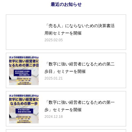
最近のお知らせ
音声配信
お知らせ
「売る人」にならないための決算書活
用術セミナーを開催
2025.02.05
「数字に強い経営者になるための第二
歩目」セミナーを開催
2025.01.21
「数字に強い経営者になるための第一
歩」セミナーを開催
2024.12.18