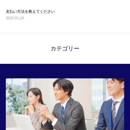
支払い方法を教えてください
2022.01.18
カテゴリー