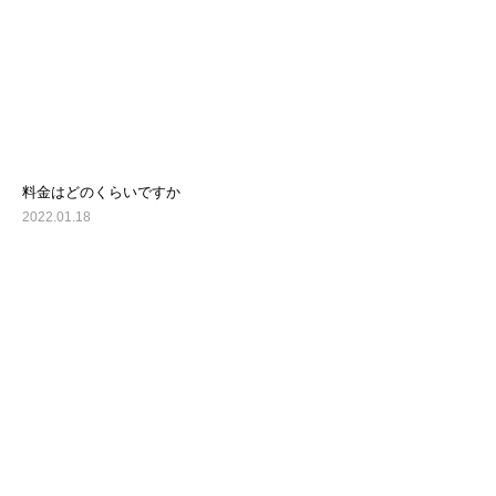
料金はどのくらいですか
2022.01.18