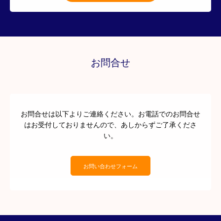
お問合せ
お問合せは以下よりご連絡ください。お電話でのお問合せ
はお受付しておりませんので、あしからずご了承くださ
い。
お問い合わせフォーム