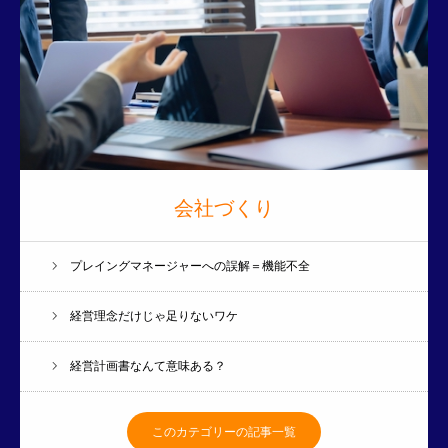
会社づくり
プレイングマネージャーへの誤解＝機能不全
経営理念だけじゃ足りないワケ
経営計画書なんて意味ある？
このカテゴリーの記事一覧