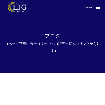
MENU
ブログ
（ページ下部にカテゴリーごとの記事一覧へのリンクがあり
ます）